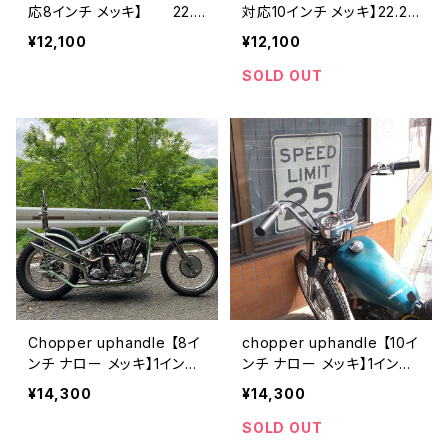
応8インチ メッキ】 22.2
対応10インチ メッキ】22.2m
mm Daihan
m Daihan
¥12,100
¥12,100
SOLD OUT
Chopper uphandle 【8イ
chopper uphandle 【10イ
ンチ ナロー メッキ】1インチ
ンチ ナロー メッキ】1インチ
バー Daihan
バーDaihan
¥14,300
¥14,300
SOLD OUT