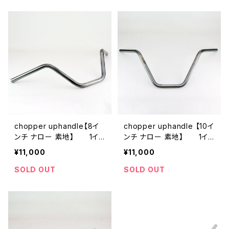
chopper uphandle【8イ
chopper uphandle 【10イ
ンチ ナロー 素地】 1イン
ンチ ナロー 素地】 1イン
チバー Daihan
チバー Daihan
¥11,000
¥11,000
SOLD OUT
SOLD OUT