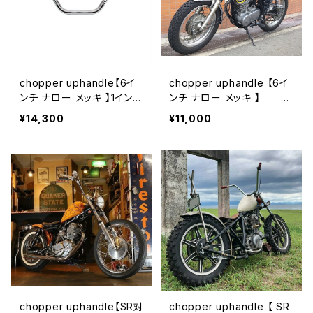
chopper uphandle【6イ
chopper uphandle 【6イ
ンチ ナロー メッキ 】1インチ
ンチ ナロー メッキ 】 2
バー Daihan
2.2mm Daihan
¥14,300
¥11,000
chopper uphandle【SR対
chopper uphandle 【 SR