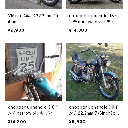
VMbar 【素地】22.2mm Da
chopper uphandle 【8イ
ihan
ンチ narrow メッキ ディン
プル付き】Daihan
¥9,900
¥14,300
chopper uphandle 【10イ
chopper uphandle【10イ
ンチ narrow メッキ ディン
ンチ 22.2mm 7/8inch】dai
プル付き】Daihan
hanhandlebars
¥14,300
¥9,900